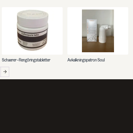
Schaerer – Rengöringstabletter
Avkalkningspatron Soul
→