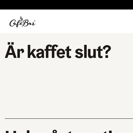
Är kaffet slut?