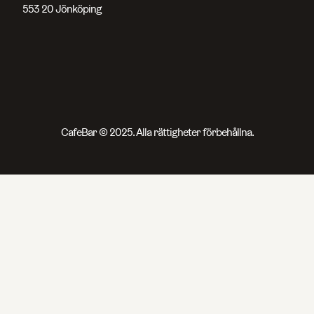
553 20 Jönköping
CafeBar © 2025. Alla rättigheter förbehållna.