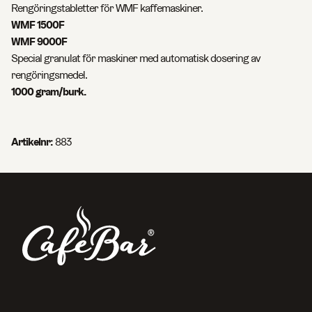
Rengöringstabletter för WMF kaffemaskiner.
WMF 1500F
WMF 9000F
Special granulat för maskiner med automatisk dosering av
rengöringsmedel.
1000 gram/burk.
Artikelnr:
883