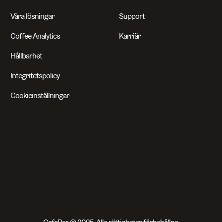
Våra lösningar
Support
Coffee Analytics
Karriär
Hållbarhet
Integritetspolicy
Cookieinställningar