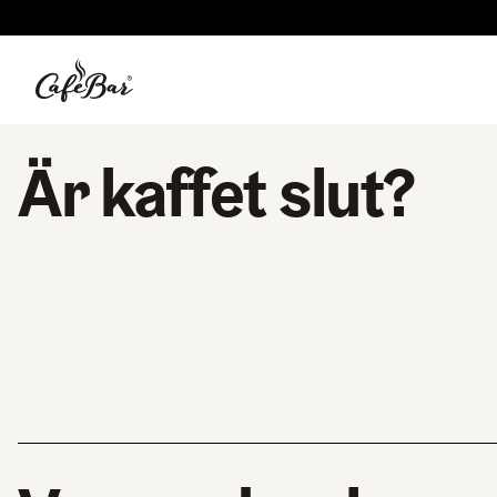
Är kaffet slut?