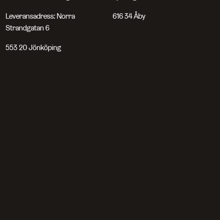
Leveransadress: Norra
616 34 Åby
Strandgatan 6
553 20 Jönköping