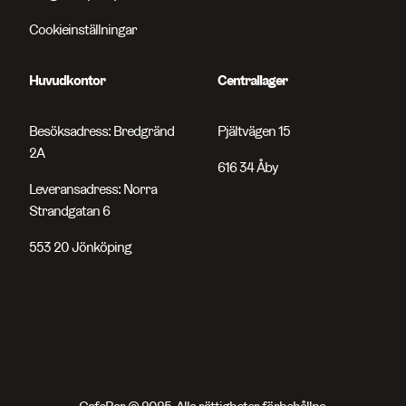
Cookieinställningar
Huvudkontor
Centrallager
Besöksadress: Bredgränd
Pjältvägen 15
2A
616 34 Åby
Leveransadress: Norra
Strandgatan 6
553 20 Jönköping