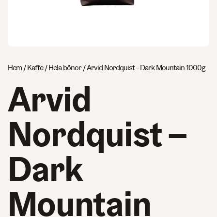
Hem
/
Kaffe
/
Hela bönor
/ Arvid Nordquist – Dark Mountain 1000g
Arvid
Nordquist –
Dark
Mountain