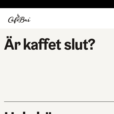
Är kaffet slut?