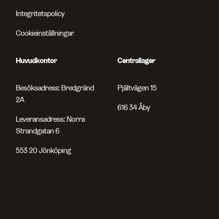
Integritetspolicy
Cookieinställningar
Huvudkontor
Centrallager
Besöksadress: Bredgränd
Pjältvägen 15
2A
616 34 Åby
Leveransadress: Norra
Strandgatan 6
553 20 Jönköping