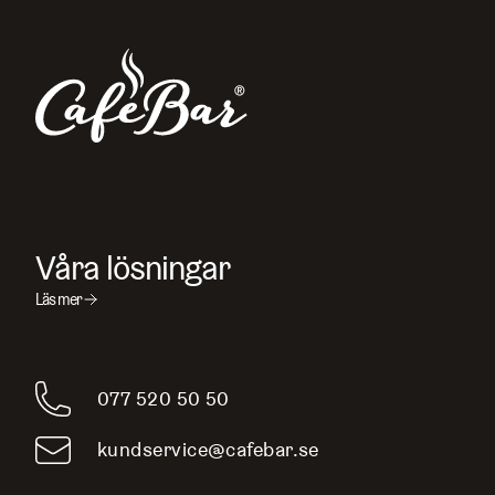
Våra lösningar
Läs mer
077 520 50 50
kundservice@cafebar.se