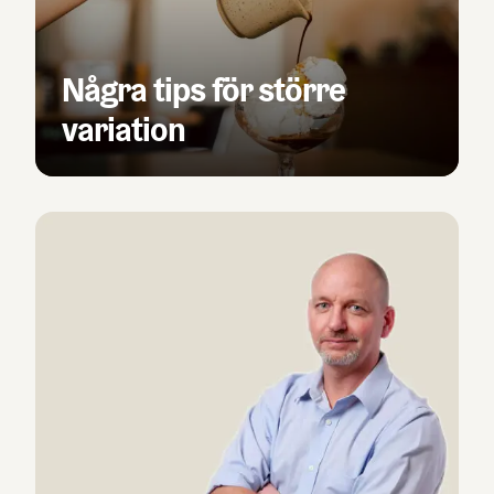
Några tips för större
variation