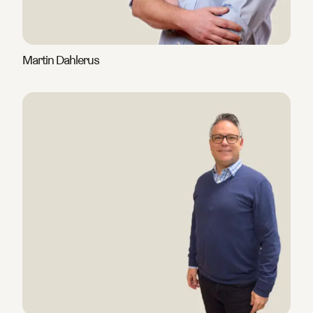
Martin Dahlerus