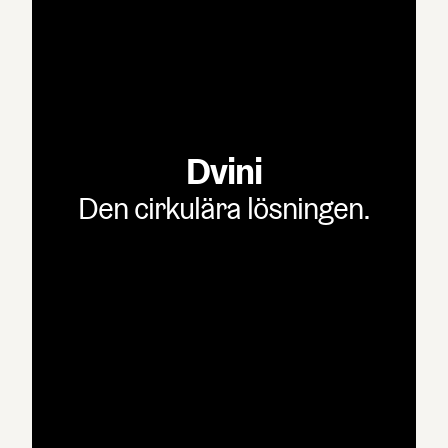
Dvini
Den cirkulära lösningen.