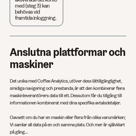
med (steg 3) kan
behövas vid
framtida inloggning.
Anslutna plattformar och
maskiner
Det unika med Coffee Analytics, utöver dess lättillgänglighet,
smidiga navigering och prestanda, är att den kombinerar flera
maskinleverantörers data till ett. Dessutom får du tillgång till
informationen kombinerat med dina specifika avtalsdetaljer.
Oavsett om du har en maskin eller flera från olika varumärken;
Vi samlar all data på en och samma plats. Och mer är självklart
på gång…