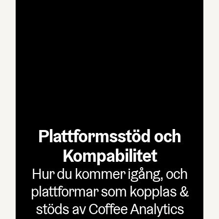
Plattformsstöd och
Kompabilitet
Hur du kommer igång, och
plattformar som kopplas &
stöds av Coffee Analytics